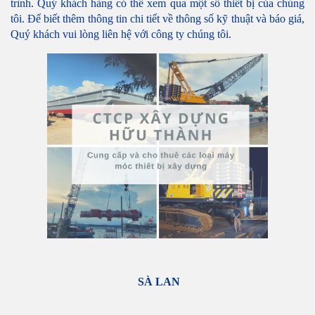
trình. Quý khách hàng có thể xem qua một số thiết bị của chúng 
tôi. Để biết thêm thông tin chi tiết về thông số kỹ thuật và báo giá, 
Quý khách vui lòng liên hệ với công ty chúng tôi.
SÀ LAN