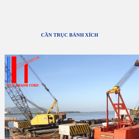
CẦN TRỤC BÁNH XÍCH