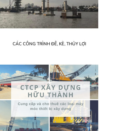
CÁC CÔNG TRÌNH ĐÊ, KÈ, THỦY LỢI