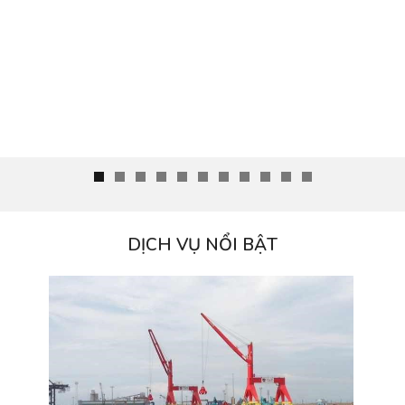
DỊCH VỤ NỔI BẬT