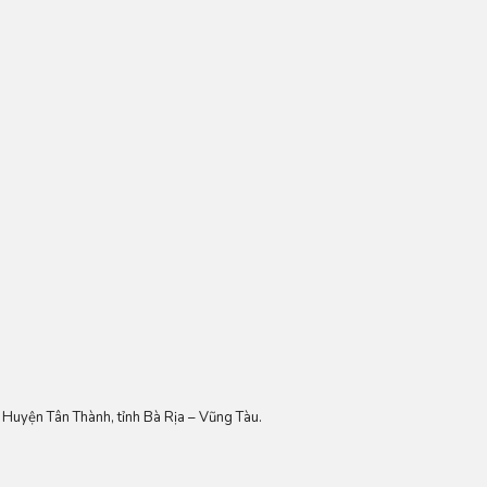
 Huyện Tân Thành, tỉnh Bà Rịa – Vũng Tàu.