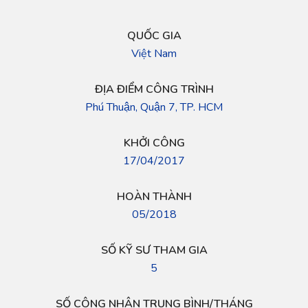
QUỐC GIA
Việt Nam
ĐỊA ĐIỂM CÔNG TRÌNH
Phú Thuận, Quận 7, TP. HCM
KHỞI CÔNG
17/04/2017
HOÀN THÀNH
05/2018
SỐ KỸ SƯ THAM GIA
5
SỐ CÔNG NHÂN TRUNG BÌNH/THÁNG