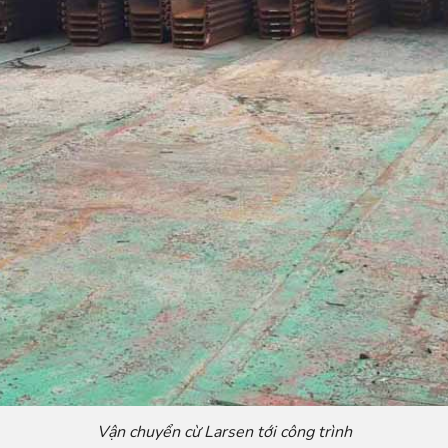
Vận chuyển cừ Larsen tới công trình